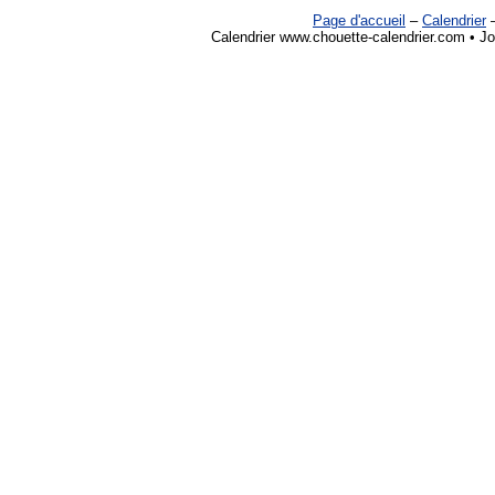
Page d'accueil
–
Calendrier
Calendrier www.chouette-calendrier.com • Jo