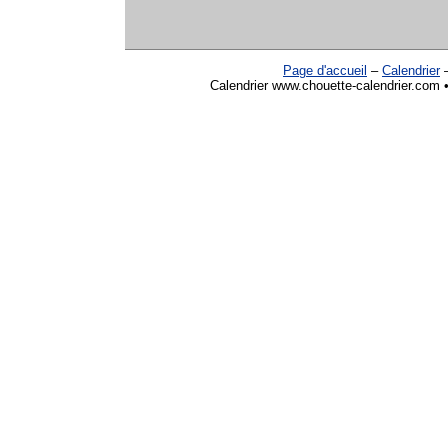
Page d'accueil
–
Calendrier
Calendrier www.chouette-calendrier.com •