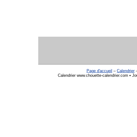
Page d'accueil
–
Calendrier
Calendrier www.chouette-calendrier.com • Jou