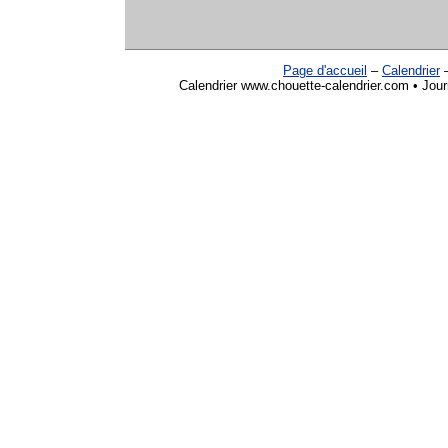
Page d'accueil
–
Calendrier
Calendrier www.chouette-calendrier.com • Jour