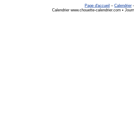
Page d'accueil
–
Calendrier
Calendrier www.chouette-calendrier.com • Jour