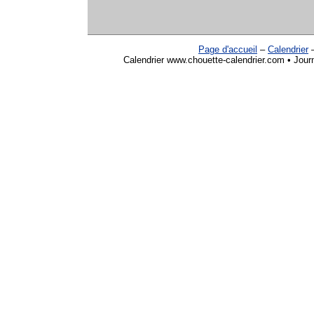
Page d'accueil
–
Calendrier
Calendrier www.chouette-calendrier.com • Jour