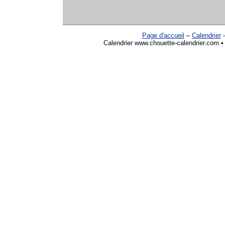
Page d'accueil
–
Calendrier
Calendrier www.chouette-calendrier.com • 