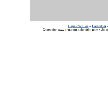
Page d'accueil
–
Calendrier
Calendrier www.chouette-calendrier.com • Jour