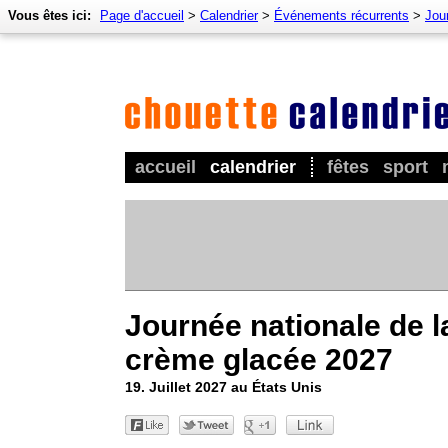
Vous êtes ici:
Page d'accueil
>
Calendrier
>
Événements récurrents
>
Jou
accueil
calendrier
fêtes
sport
Journée nationale de l
crème glacée 2027
19. Juillet 2027 au États Unis