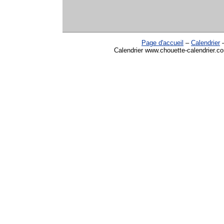
Page d'accueil
–
Calendrier
Calendrier www.chouette-calendrier.c