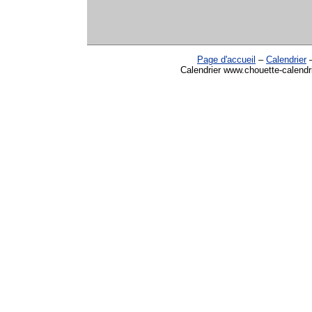
Page d'accueil
–
Calendrier
Calendrier www.chouette-calendr