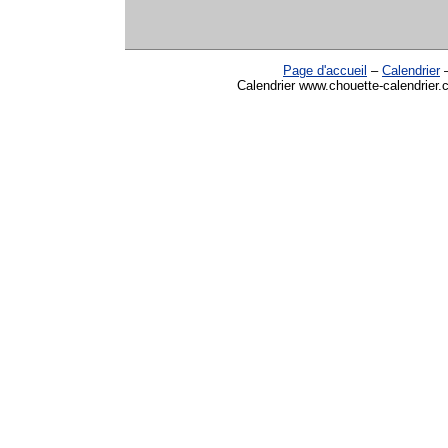
Page d'accueil
–
Calendrier
Calendrier www.chouette-calendrier.