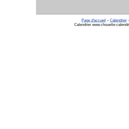
Page d'accueil
–
Calendrier
Calendrier www.chouette-calendri