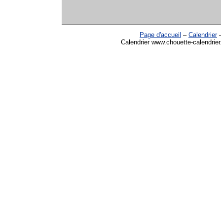
Page d'accueil
–
Calendrier
Calendrier www.chouette-calendrie