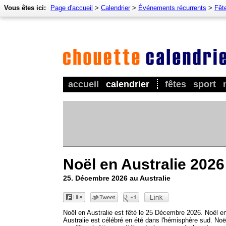
Vous êtes ici:
Page d'accueil
>
Calendrier
>
Événements récurrents
>
Fêt
accueil
calendrier
fêtes
sport
Noël en Australie 2026
25. Décembre 2026 au Australie
Noël en Australie est fêté le 25 Décembre 2026. Noël e
Australie est célébré en été dans l'hémisphère sud. Noë