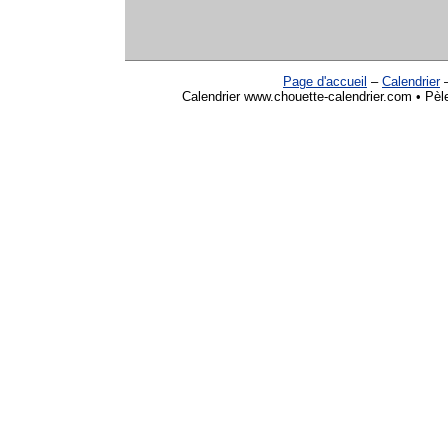
Page d'accueil
–
Calendrier
Calendrier www.chouette-calendrier.com • Pèle