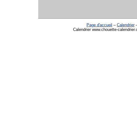
Page d'accueil
–
Calendrier
Calendrier www.chouette-calendrier.c