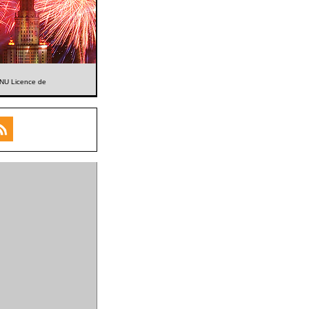
 GNU Licence de