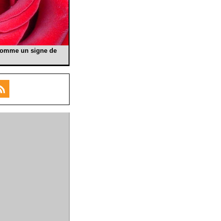
 comme un signe de