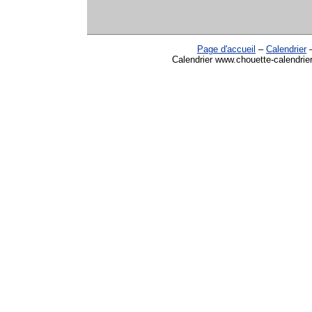
Page d'accueil
–
Calendrier
Calendrier www.chouette-calendrie