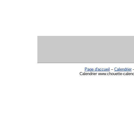
Page d'accueil
–
Calendrier
Calendrier www.chouette-calendr