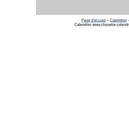
Page d'accueil
–
Calendrier
Calendrier www.chouette-calendr