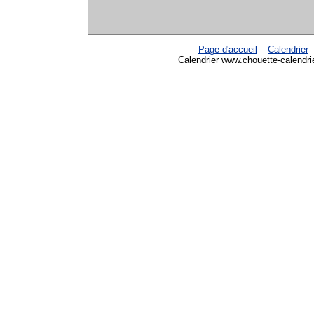
Page d'accueil
–
Calendrier
Calendrier www.chouette-calendri