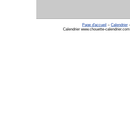
Page d'accueil
–
Calendrier
Calendrier www.chouette-calendrier.com