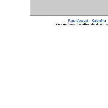
Page d'accueil
–
Calendrier
Calendrier www.chouette-calendrier.co