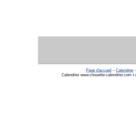
Page d'accueil
–
Calendrier
Calendrier www.chouette-calendrier.com • A