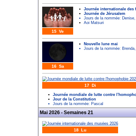
Journée internationale des 
Journée de Jérusalem
Jours de la nommée:
Denise
Aoi Matsuri
15 Ve
Nouvelle lune mai
Jours de la nommée:
Brenda
16 Sa
17 Di
Journée mondiale de lutte contre l'homoph
Jour de la Constitution
Jours de la nommée:
Pascal
Mai 2026 - Semaines 21
18 Lu