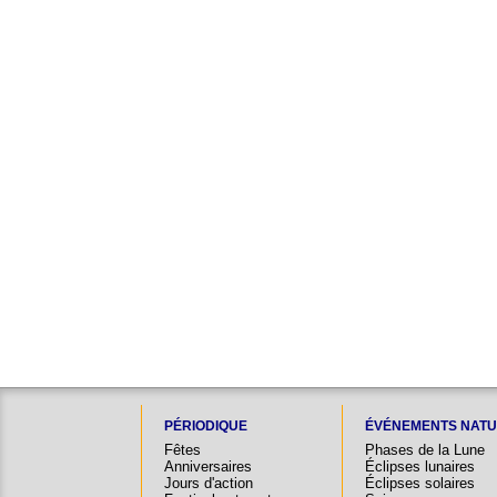
PÉRIODIQUE
ÉVÉNEMENTS NATU
Fêtes
Phases de la Lune
Anniversaires
Éclipses lunaires
Jours d'action
Éclipses solaires