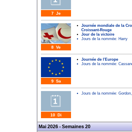
7 Je
Journée mondiale de la Cro
Croissant-Rouge
Jour de la victoire
Jours de la nommée:
Harry
8 Ve
Journée de l'Europe
Jours de la nommée:
Cassan
9 Sa
Jours de la nommée:
Gordon
10 Di
Mai 2026 - Semaines 20