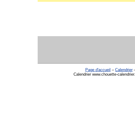
Page d'accueil
–
Calendrier
Calendrier www.chouette-calendrier.