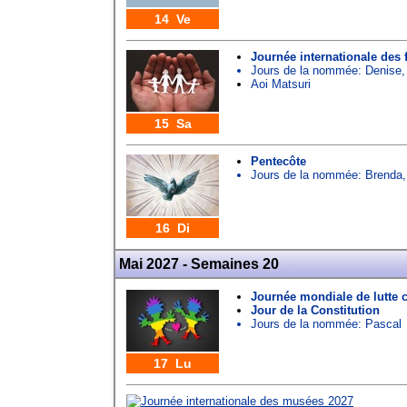
14 Ve
Journée internationale des 
Jours de la nommée:
Denise
Aoi Matsuri
15 Sa
Pentecôte
Jours de la nommée:
Brenda
16 Di
Mai 2027 - Semaines 20
Journée mondiale de lutte 
Jour de la Constitution
Jours de la nommée:
Pascal
17 Lu