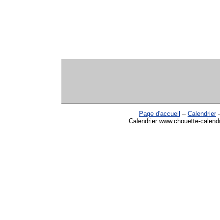
Page d'accueil
–
Calendrier
Calendrier www.chouette-calendr