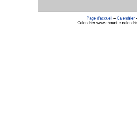
Page d'accueil
–
Calendrier
Calendrier www.chouette-calendri