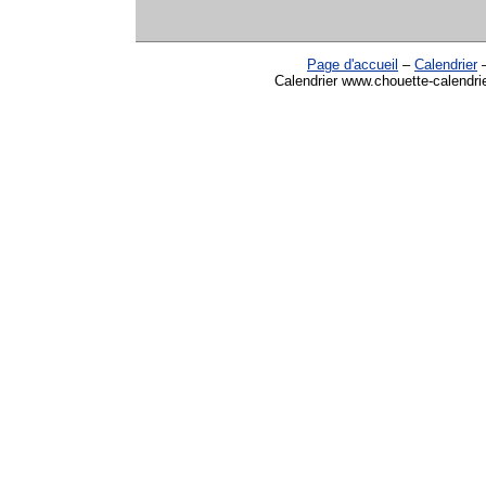
Page d'accueil
–
Calendrier
Calendrier www.chouette-calendri