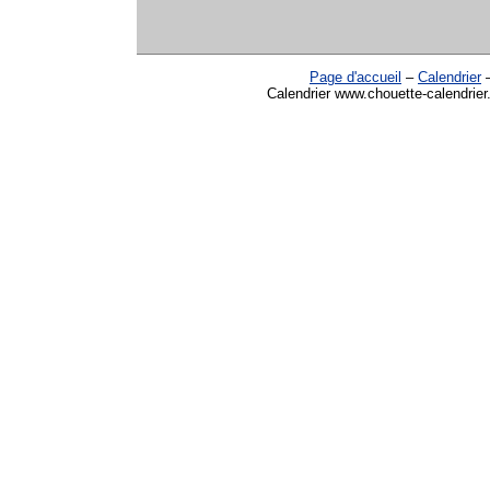
Page d'accueil
–
Calendrier
Calendrier www.chouette-calendrier