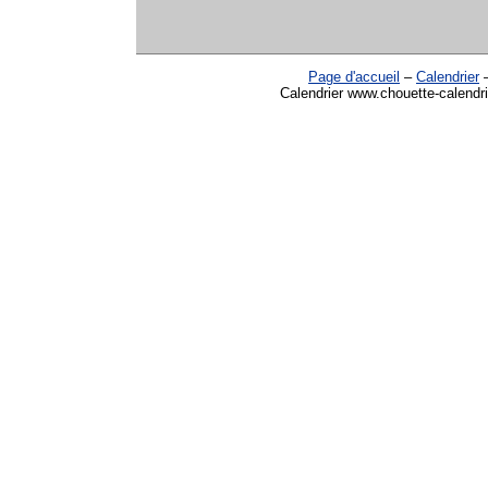
Page d'accueil
–
Calendrier
Calendrier www.chouette-calendri