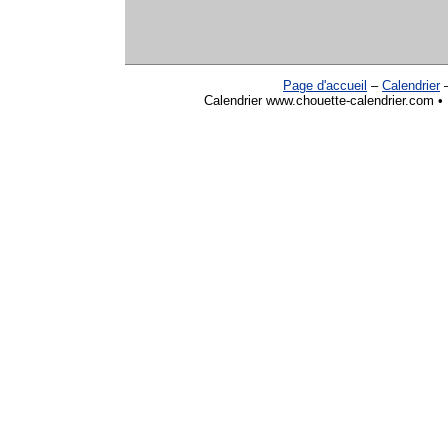
Page d'accueil
–
Calendrier
Calendrier www.chouette-calendrier.com •