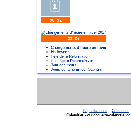
30 Sa
31 Di
Changements d’heure en hiver
Halloween
Fête de la Réformation
Passage à l'heure d'hiver
Jour des morts
Jours de la nommée:
Quentin
Page d'accueil
–
Calendrier
Calendrier www.chouette-calendrier.co