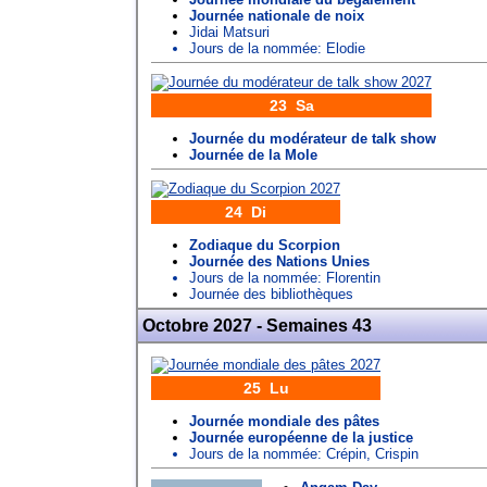
Journée nationale de noix
Jidai Matsuri
Jours de la nommée:
Elodie
23 Sa
Journée du modérateur de talk show
Journée de la Mole
24 Di
Zodiaque du Scorpion
Journée des Nations Unies
Jours de la nommée:
Florentin
Journée des bibliothèques
Octobre 2027 - Semaines 43
25 Lu
Journée mondiale des pâtes
Journée européenne de la justice
Jours de la nommée:
Crépin
,
Crispin