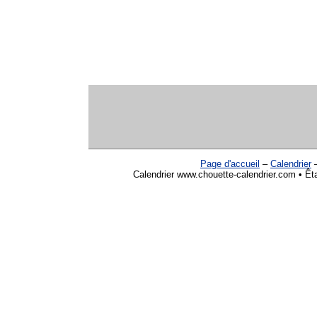
Page d'accueil
–
Calendrier
Calendrier www.chouette-calendrier.com • Êta