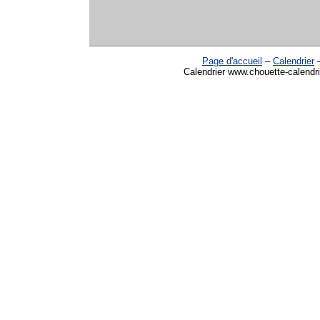
Page d'accueil
–
Calendrier
Calendrier www.chouette-calendri