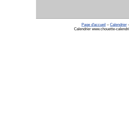
Page d'accueil
–
Calendrier
Calendrier www.chouette-calendri