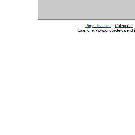
Page d'accueil
–
Calendrier
Calendrier www.chouette-calendri