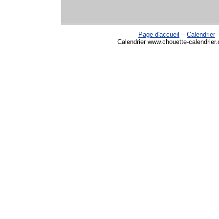
Page d'accueil
–
Calendrier
Calendrier www.chouette-calendrier