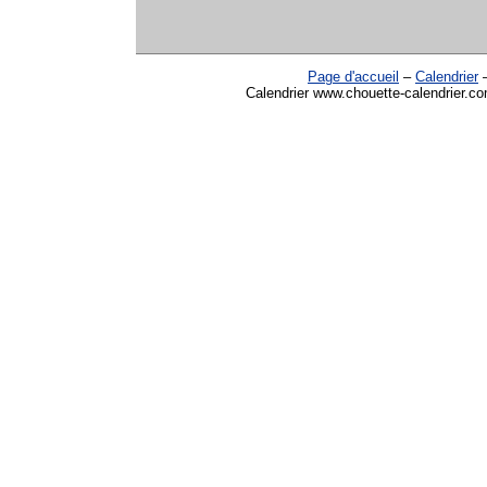
Page d'accueil
–
Calendrier
Calendrier www.chouette-calendrier.co