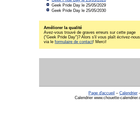
Geek Pride Day le 25/05/2029
Geek Pride Day le 25/05/2030
Améliorer la qualité
Avez-vous trouvé de graves erreurs sur cette page
("Geek Pride Day")? Alors s'il vous plaît écrivez-nous
via le
formulaire de contact
! Merci!
Page d'accueil
–
Calendrier
Calendrier www.chouette-calendrier