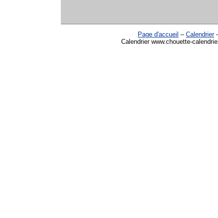
Page d'accueil
–
Calendrier
Calendrier www.chouette-calendrie