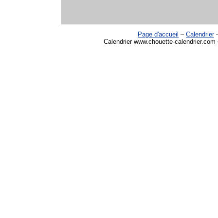
Page d'accueil
–
Calendrier
Calendrier www.chouette-calendrier.com •