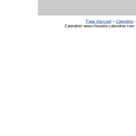
Page d'accueil
–
Calendrier
Calendrier www.chouette-calendrier.com •