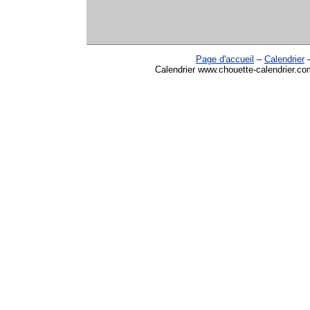
Page d'accueil
–
Calendrier
Calendrier www.chouette-calendrier.co