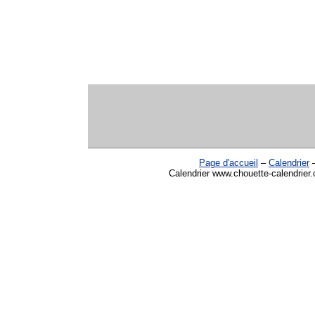
Page d'accueil
–
Calendrier
Calendrier www.chouette-calendrier.