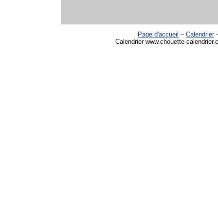
Page d'accueil
–
Calendrier
Calendrier www.chouette-calendrier.