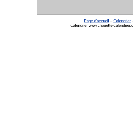
Page d'accueil
–
Calendrier
Calendrier www.chouette-calendrier.