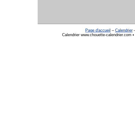
Page d'accueil
–
Calendrier
Calendrier www.chouette-calendrier.com • 